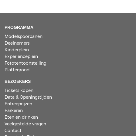
PROGRAMMA
Modelspoorbanen
Deelnemers
Kinderplein
Experienceplein
Fototentoonstelling
Plattegrond
BEZOEKERS
Tickets kopen
Data & Openingstijden
Entreeprijzen
Parkeren
Eten en drinken
Veelgestelde vragen
Contact