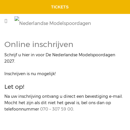
TICKETS
Online inschrijven
Schrijf u hier in voor De Nederlandse Modelspoordagen
2027.
Inschrijven is nu mogelijk!
Let op!
Na uw inschrijving ontvang u direct een bevestiging e-mail.
Mocht het zijn als dit niet het geval is, bel ons dan op
telefoonnummer
070 – 307 59 00
.