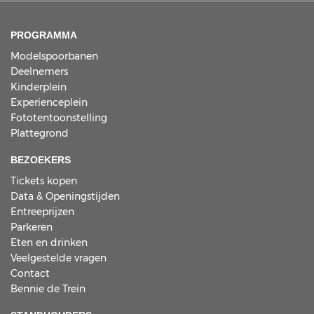
PROGRAMMA
Modelspoorbanen
Deelnemers
Kinderplein
Experienceplein
Fototentoonstelling
Plattegrond
BEZOEKERS
Tickets kopen
Data & Openingstijden
Entreeprijzen
Parkeren
Eten en drinken
Veelgestelde vragen
Contact
Bennie de Trein