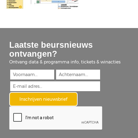
Laatste beursnieuws
ontvangen?
Ontvang data & programma info, tickets & winacties